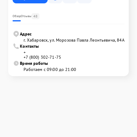
48
Обзор
Отзывы
Адрес
г. Хабаровск, ул. Морозова Павла Леонтьевича, 84А
Контакты
+
+7 (800) 302-71-75
Время работы
Работаем с 09:00 до 21:00