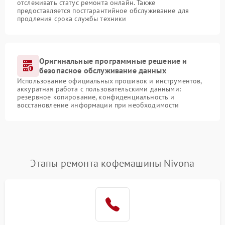
отслеживать статус ремонта онлайн. Также
предоставляется постгарантийное обслуживание для
продления срока службы техники
Оригинальные программные решение и
безопасное обслуживание данных
Использование официальных прошивок и инструментов,
аккуратная работа с пользовательскими данными:
резервное копирование, конфиденциальность и
восстановление информации при необходимости
Этапы ремонта кофемашины Nivona