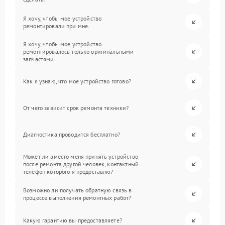
Я хочу, чтобы мое устройство
ремонтировали при мне.
Я хочу, чтобы мое устройство
ремонтировалось только оригинальными
запчастями.
Как я узнаю, что мое устройство готово?
От чего зависит срок ремонта техники?
Диагностика проводится бесплатно?
Может ли вместо меня принять устройство
после ремонта другой человек, контактный
телефон которого я предоставлю?
Возможно ли получать обратную связь в
процессе выполнения ремонтных работ?
Какую гарантию вы предоставляете?