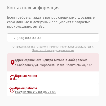
Контактная информация
Если требуется задать вопрос специалисту, оставьте
свои данные и дежурный специалист с радостью
проконсультирует Вас!
Отправляя заявку на ремонт техники Nivona, Вы соглашаетесь с
Политикой конфиденциальности
Адрес сервисного центра Nivona в Хабаровске:
г. Хабаровск, ул. Морозова Павла Леонтьевича, 84А
Горячая линия
+
Время работы
Ежедневно с 9:00 до 21:00