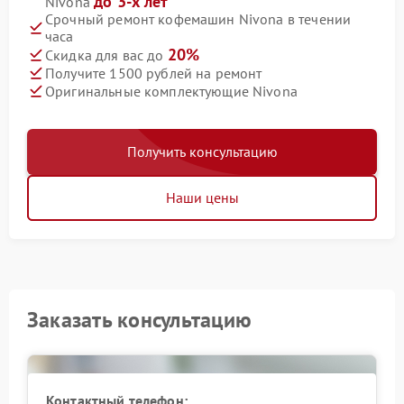
до 3-х лет
Nivona
Срочный ремонт кофемашин Nivona в течении
часа
20%
Скидка для вас до
Получите 1500 рублей на ремонт
Оригинальные комплектующие Nivona
Получить консультацию
Наши цены
Заказать консультацию
Контактный телефон: