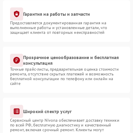
Гарантия на работы и запчасти
Предоставляется документированная гарантия на
выполненные работы и установленные детали, что
защищает клиента от повторных неисправностей
Прозрачное ценообразование и бесплатная
консультация
Точные прайс-листы, предварительная оценка стоимости
ремонта, отсутствие скрытых платежей и возможность
бесплатной консультации по телефону или онлайн на
сайте
Широкий спектр услуг
Сервисный центр Nivona обеспечивает доставку техники
по всей РФ, бесплатную диагностику и качественный
ремонт, включая срочный ремонт. Клиенты могут