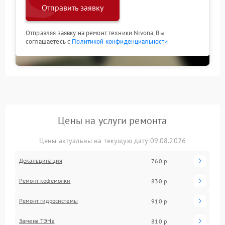
Отправить заявку
Отправляя заявку на ремонт техники Nivona, Вы
соглашаетесь с
Политикой конфиденциальности
Цены на услуги ремонта
Цены актуальны на текущую дату 09.08.2026
Декальцинация
760 р
Ремонт кофемолки
830 р
Ремонт гидросистемы
910 р
Замена ТЭНа
810 р