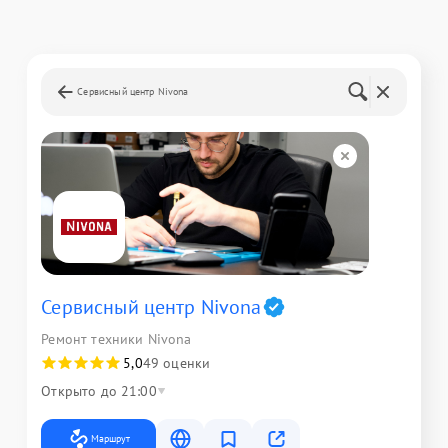
Сервисный центр Nivona
Сервисный центр Nivona
Ремонт техники Nivona
5,0
49 оценки
Открыто до 21:00
Маршрут