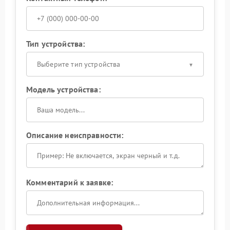
Тип устройства:
Выберите тип устройства
Модель устройства:
Описание неисправности:
Комментарий к заявке: