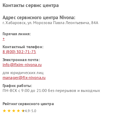
Контакты сервис центра
Адрес сервисного центра Nivona:
г. Хабаровск, ул. Морозова Павла Леонтьевича, 84А
Горячая линия:
+
Контактный телефон:
8 (800) 302-71-75
Электронная почта:
info@fixim-nivona.ru
для юридических лиц
manager@fix-nivona.ru
График работы:
ПН-ВСК с 9:00 до 21:00 без перерывов и выходных
Рейтинг сервисного центра
4.9-5.0