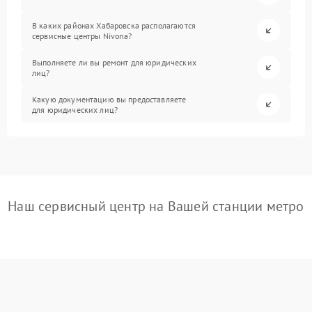
В каких районах Хабаровска располагаются
сервисные центры Nivona?
Выполняете ли вы ремонт для юридических
лиц?
Какую документацию вы предоставляете
для юридических лиц?
Наш сервисный центр на Вашей станции метро