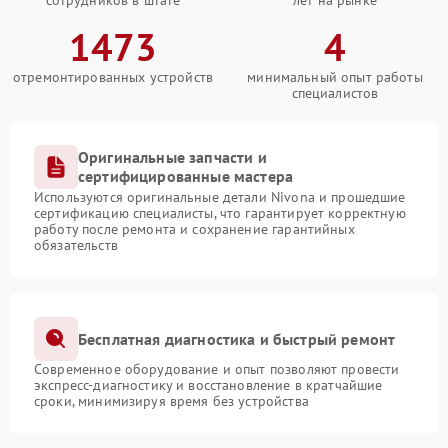
сотрудников в штате
лет на рынке
1473
4
отремонтированных устройств
минимальный опыт работы
специалистов
Оригинальные запчасти и
сертифицированные мастера
Используются оригинальные детали Nivona и прошедшие
сертификацию специалисты, что гарантирует корректную
работу после ремонта и сохранение гарантийных
обязательств
Бесплатная диагностика и быстрый ремонт
Современное оборудование и опыт позволяют провести
экспресс-диагностику и восстановление в кратчайшие
сроки, минимизируя время без устройства