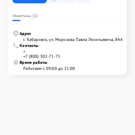
54
Обзор
Отзывы
Адрес
г. Хабаровск, ул. Морозова Павла Леонтьевича, 84А
Контакты
+
+7 (800) 302-71-75
Время работы
Работаем с 09:00 до 21:00