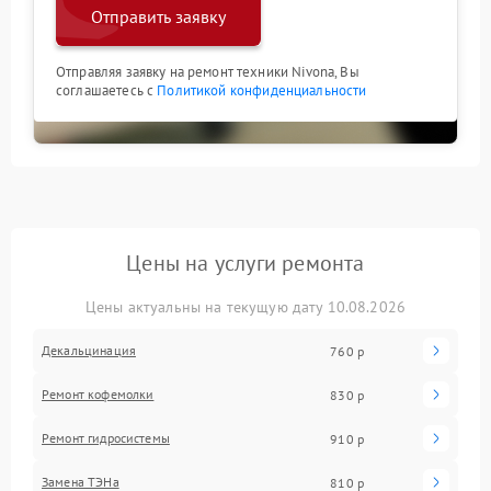
Отправить заявку
Отправляя заявку на ремонт техники Nivona, Вы
соглашаетесь с
Политикой конфиденциальности
Цены на услуги ремонта
Цены актуальны на текущую дату 10.08.2026
Декальцинация
760 р
Ремонт кофемолки
830 р
Ремонт гидросистемы
910 р
Замена ТЭНа
810 р