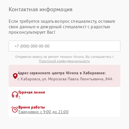
Контактная информация
Если требуется задать вопрос специалисту, оставьте
свои данные и дежурный специалист с радостью
проконсультирует Вас!
Отправляя заявку на ремонт техники Nivona, Вы соглашаетесь с
Политикой конфиденциальности
Адрес сервисного центра Nivona в Хабаровске:
г. Хабаровск, ул. Морозова Павла Леонтьевича, 84А
Горячая линия
+
Время работы
Ежедневно с 9:00 до 21:00