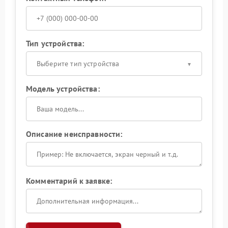
Тип устройства:
Выберите тип устройства
Модель устройства:
Описание неисправности:
Комментарий к заявке: