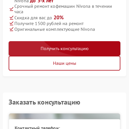
до 3-х лет
Nivona
Срочный ремонт кофемашин Nivona в течении
часа
20%
Скидка для вас до
Получите 1500 рублей на ремонт
Оригинальные комплектующие Nivona
Получить консультацию
Наши цены
Заказать консультацию
Контактный телефон: