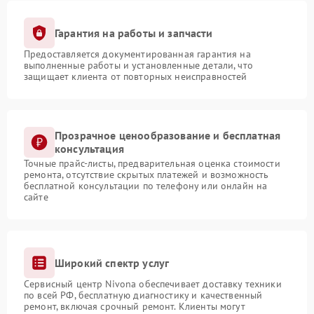
Гарантия на работы и запчасти
Предоставляется документированная гарантия на
выполненные работы и установленные детали, что
защищает клиента от повторных неисправностей
Прозрачное ценообразование и бесплатная
консультация
Точные прайс-листы, предварительная оценка стоимости
ремонта, отсутствие скрытых платежей и возможность
бесплатной консультации по телефону или онлайн на
сайте
Широкий спектр услуг
Сервисный центр Nivona обеспечивает доставку техники
по всей РФ, бесплатную диагностику и качественный
ремонт, включая срочный ремонт. Клиенты могут