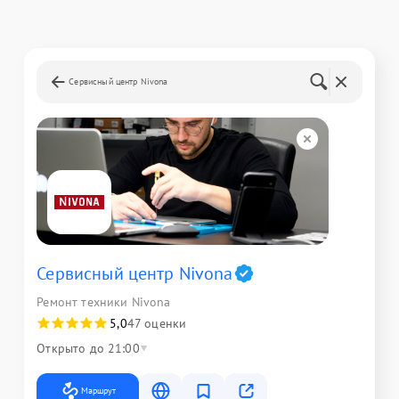
Сервисный центр Nivona
Сервисный центр Nivona
Ремонт техники Nivona
5,0
47 оценки
Открыто до 21:00
Маршрут