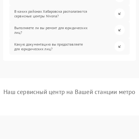
В каких районах Хабаровска располагаются
сервисные центры Nivona?
Выполняете ли вы ремонт для юридических
лиц?
Какую документацию вы предоставляете
для юридических лиц?
Наш сервисный центр на Вашей станции метро