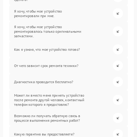
Я хочу, чтобы мое устройство
ремонтировали при мне.
Я хочу, чтобы мое устройство
ремонтировалось только оригинальными
запчастями.
Как я узнаю, что мое устройство готово?
От чего зависит срок ремонта техники?
Диагностика проводится бесплатно?
Может ли вместо меня принять устройство
после ремонта другой человек, контактный
телефон которого я предоставлю?
Возможно ли получать обратную связь в
процессе выполнения ремонтных работ?
Какую гарантию вы предоставляете?