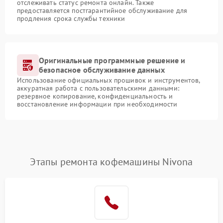
отслеживать статус ремонта онлайн. Также
предоставляется постгарантийное обслуживание для
продления срока службы техники
Оригинальные программные решение и
безопасное обслуживание данных
Использование официальных прошивок и инструментов,
аккуратная работа с пользовательскими данными:
резервное копирование, конфиденциальность и
восстановление информации при необходимости
Этапы ремонта кофемашины Nivona