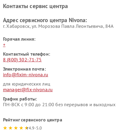
Контакты сервис центра
Адрес сервисного центра Nivona:
г. Хабаровск, ул. Морозова Павла Леонтьевича, 84А
Горячая линия:
+
Контактный телефон:
8 (800) 302-71-75
Электронная почта:
info@fixim-nivona.ru
для юридических лиц
manager@fix-nivona.ru
График работы:
ПН-ВСК с 9:00 до 21:00 без перерывов и выходных
Рейтинг сервисного центра
4.9-5.0