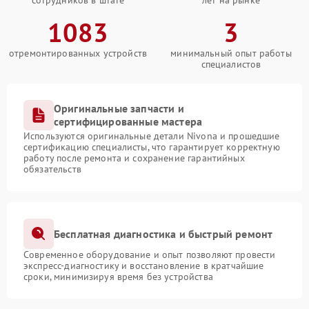
сотрудников в штате
лет на рынке
1083
3
отремонтированных устройств
минимальный опыт работы
специалистов
Оригинальные запчасти и
сертифицированные мастера
Используются оригинальные детали Nivona и прошедшие
сертификацию специалисты, что гарантирует корректную
работу после ремонта и сохранение гарантийных
обязательств
Бесплатная диагностика и быстрый ремонт
Современное оборудование и опыт позволяют провести
экспресс-диагностику и восстановление в кратчайшие
сроки, минимизируя время без устройства