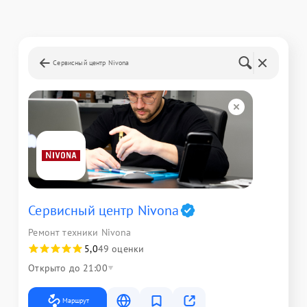
Сервисный центр Nivona
Сервисный центр Nivona
Ремонт техники Nivona
5,0
49 оценки
Открыто до 21:00
Маршрут