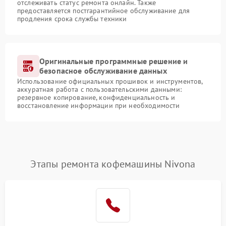
отслеживать статус ремонта онлайн. Также
предоставляется постгарантийное обслуживание для
продления срока службы техники
Оригинальные программные решение и
безопасное обслуживание данных
Использование официальных прошивок и инструментов,
аккуратная работа с пользовательскими данными:
резервное копирование, конфиденциальность и
восстановление информации при необходимости
Этапы ремонта кофемашины Nivona