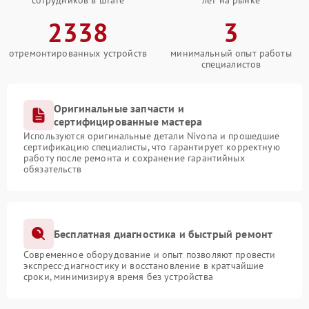
сотрудников в штате
лет на рынке
2338
3
отремонтированных устройств
минимальный опыт работы
специалистов
Оригинальные запчасти и
сертифицированные мастера
Используются оригинальные детали Nivona и прошедшие
сертификацию специалисты, что гарантирует корректную
работу после ремонта и сохранение гарантийных
обязательств
Бесплатная диагностика и быстрый ремонт
Современное оборудование и опыт позволяют провести
экспресс-диагностику и восстановление в кратчайшие
сроки, минимизируя время без устройства