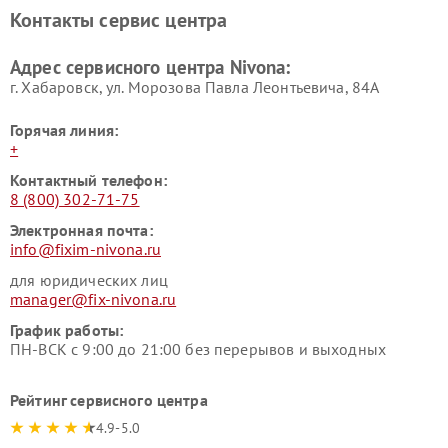
Контакты сервис центра
Адрес сервисного центра Nivona:
г. Хабаровск, ул. Морозова Павла Леонтьевича, 84А
Горячая линия:
+
Контактный телефон:
8 (800) 302-71-75
Электронная почта:
info@fixim-nivona.ru
для юридических лиц
manager@fix-nivona.ru
График работы:
ПН-ВСК с 9:00 до 21:00 без перерывов и выходных
Рейтинг сервисного центра
4.9-5.0