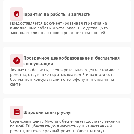
Гарантия на работы и запчасти
Предоставляется документированная гарантия на
выполненные работы и установленные детали, что
защищает клиента от повторных неисправностей
Прозрачное ценообразование и бесплатная
консультация
Точные прайс-листы, предварительная оценка стоимости
ремонта, отсутствие скрытых платежей и возможность
бесплатной консультации по телефону или онлайн на
сайте
Широкий спектр услуг
Сервисный центр Nivona обеспечивает доставку техники
по всей РФ, бесплатную диагностику и качественный
ремонт, включая срочный ремонт. Клиенты могут