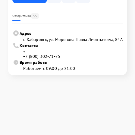
55
Обзор
Отзывы
Адрес
г. Хабаровск, ул. Морозова Павла Леонтьевича, 84А
Контакты
+
+7 (800) 302-71-75
Время работы
Работаем с 09:00 до 21:00