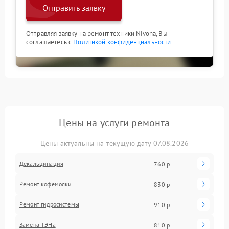
Отправить заявку
Отправляя заявку на ремонт техники Nivona, Вы
соглашаетесь с
Политикой конфиденциальности
Цены на услуги ремонта
Цены актуальны на текущую дату 07.08.2026
Декальцинация
760 р
Ремонт кофемолки
830 р
Ремонт гидросистемы
910 р
Замена ТЭНа
810 р