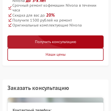
до 3-х лет
Nivona
Срочный ремонт кофемашин Nivona в течении
часа
20%
Скидка для вас до
Получите 1500 рублей на ремонт
Оригинальные комплектующие Nivona
Получить консультацию
Наши цены
Заказать консультацию
Контактный телефон: