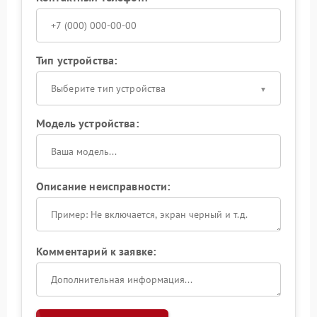
Тип устройства:
Выберите тип устройства
Модель устройства:
Описание неисправности:
Комментарий к заявке: