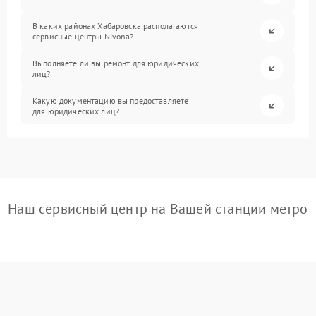
В каких районах Хабаровска располагаются
сервисные центры Nivona?
Выполняете ли вы ремонт для юридических
лиц?
Какую документацию вы предоставляете
для юридических лиц?
Наш сервисный центр на Вашей станции метро