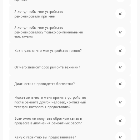
Я хочу, чтобы мое устройство
ремонтировали при мне.
Я хочу, чтобы мое устройство
ремонтировалось только оригинальными
запчастями.
Как я узнаю, что мое устройство готово?
От чего зависит срок ремонта техники?
Диагностика проводится бесплатно?
Может ли вместо меня принять устройство
после ремонта другой человек, контактный
телефон которого я предоставлю?
Возможно ли получать обратную связь в
процессе выполнения ремонтных работ?
Какую гарантию вы предоставляете?