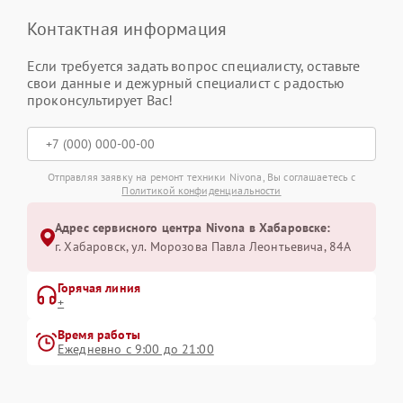
Контактная информация
Если требуется задать вопрос специалисту, оставьте
свои данные и дежурный специалист с радостью
проконсультирует Вас!
Отправляя заявку на ремонт техники Nivona, Вы соглашаетесь с
Политикой конфиденциальности
Адрес сервисного центра Nivona в Хабаровске:
г. Хабаровск, ул. Морозова Павла Леонтьевича, 84А
Горячая линия
+
Время работы
Ежедневно с 9:00 до 21:00