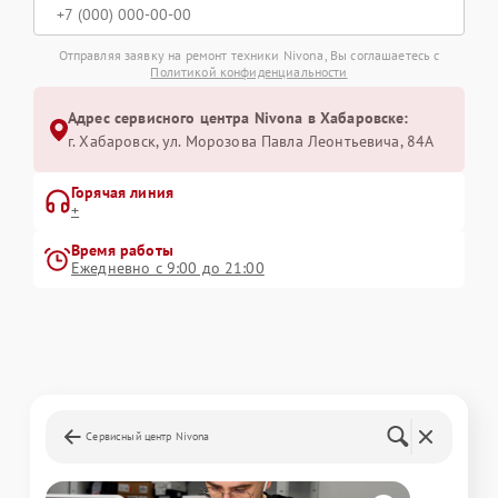
Отправляя заявку на ремонт техники Nivona, Вы соглашаетесь с
Политикой конфиденциальности
Адрес сервисного центра Nivona в Хабаровске:
г. Хабаровск, ул. Морозова Павла Леонтьевича, 84А
Горячая линия
+
Время работы
Ежедневно с 9:00 до 21:00
Сервисный центр Nivona