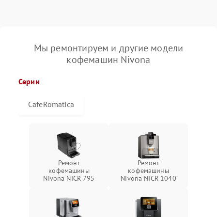
Мы ремонтируем и другие модели
кофемашин Nivona
Серии
CafeRomatica
Ремонт
Ремонт
кофемашины
кофемашины
Nivona NICR 795
Nivona NICR 1040