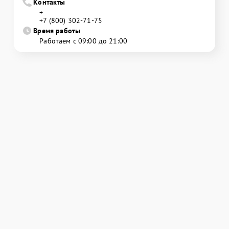
Контакты
+
+7 (800) 302-71-75
Время работы
Работаем с 09:00 до 21:00