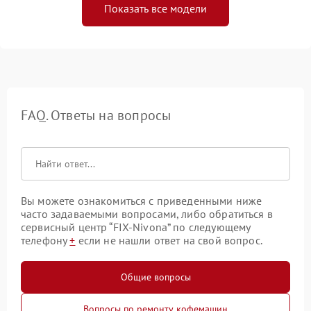
Показать все модели
FAQ. Ответы на вопросы
Вы можете ознакомиться с приведенными ниже
часто задаваемыми вопросами, либо обратиться в
сервисный центр “FIX-Nivona” по следующему
телефону
+
если не нашли ответ на свой вопрос.
Общие вопросы
Вопросы по ремонту кофемашин