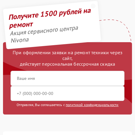
Получите 1500 рублей на
ремонт
Акция сервисного центра
Nivona
При оформлении заявки на ремонт техники через
сайт,
действует персональная бессрочная скидка
Отправляя, Вы соглашаетесь с
политикой конфиденциальности