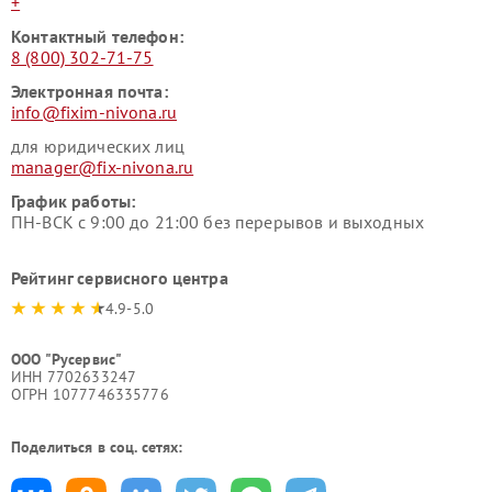
+
Контактный телефон:
8 (800) 302-71-75
Электронная почта:
info@fixim-nivona.ru
для юридических лиц
manager@fix-nivona.ru
График работы:
ПН-ВСК с 9:00 до 21:00 без перерывов и выходных
Рейтинг сервисного центра
4.9-5.0
ООО "Русервис"
ИНН 7702633247
ОГРН 1077746335776
Поделиться в соц. сетях: