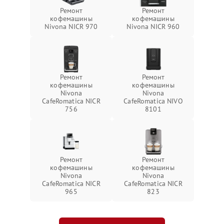
Ремонт
Ремонт
кофемашины
кофемашины
Nivona NICR 970
Nivona NICR 960
Ремонт
Ремонт
кофемашины
кофемашины
Nivona
Nivona
CafeRomatica NICR
CafeRomatica NIVO
756
8101
Ремонт
Ремонт
кофемашины
кофемашины
Nivona
Nivona
CafeRomatica NICR
CafeRomatica NICR
965
823