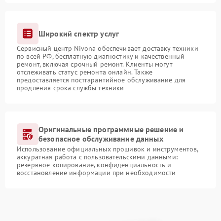
Широкий спектр услуг
Сервисный центр Nivona обеспечивает доставку техники
по всей РФ, бесплатную диагностику и качественный
ремонт, включая срочный ремонт. Клиенты могут
отслеживать статус ремонта онлайн. Также
предоставляется постгарантийное обслуживание для
продления срока службы техники
Оригинальные программные решение и
безопасное обслуживание данных
Использование официальных прошивок и инструментов,
аккуратная работа с пользовательскими данными:
резервное копирование, конфиденциальность и
восстановление информации при необходимости