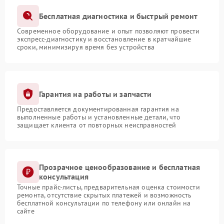
Бесплатная диагностика и быстрый ремонт
Современное оборудование и опыт позволяют провести
экспресс-диагностику и восстановление в кратчайшие
сроки, минимизируя время без устройства
Гарантия на работы и запчасти
Предоставляется документированная гарантия на
выполненные работы и установленные детали, что
защищает клиента от повторных неисправностей
Прозрачное ценообразование и бесплатная
консультация
Точные прайс-листы, предварительная оценка стоимости
ремонта, отсутствие скрытых платежей и возможность
бесплатной консультации по телефону или онлайн на
сайте