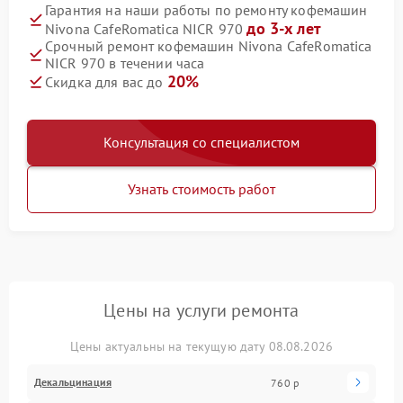
Гарантия на наши работы по ремонту кофемашин
до 3-х лет
Nivona CafeRomatica NICR 970
Срочный ремонт кофемашин Nivona CafeRomatica
NICR 970 в течении часа
20%
Скидка для вас до
Консультация со специалистом
Узнать стоимость работ
Цены на услуги ремонта
Цены актуальны на текущую дату 08.08.2026
Декальцинация
760 р