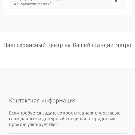
для юридических лиц?
Наш сервисный центр на Вашей станции метро
Контактная информация
Если требуется задать вопрос специалисту, оставьте
свои данные и дежурный специалист с радостью
проконсультирует Вас!