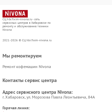
СЦ hbr.fixim-nivona.ru - сеть
сервисных центров в Хабаровске по
ремонту и обслуживанию техники
Nivona
2021-2026 © СЦ hbr.fixim-nivona.ru
Мы ремонтируем
Ремонт кофемашин Nivona
Контакты сервис центра
Адрес сервисного центра Nivona:
г. Хабаровск, ул. Морозова Павла Леонтьевича, 84А
Горячая линия: