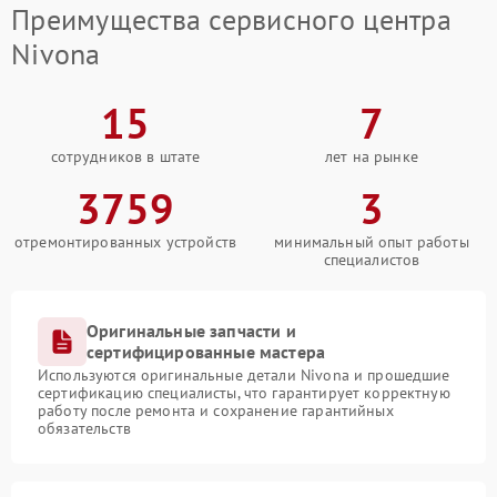
Преимущества сервисного центра
Nivona
15
7
сотрудников в штате
лет на рынке
3759
3
отремонтированных устройств
минимальный опыт работы
специалистов
Оригинальные запчасти и
сертифицированные мастера
Используются оригинальные детали Nivona и прошедшие
сертификацию специалисты, что гарантирует корректную
работу после ремонта и сохранение гарантийных
обязательств