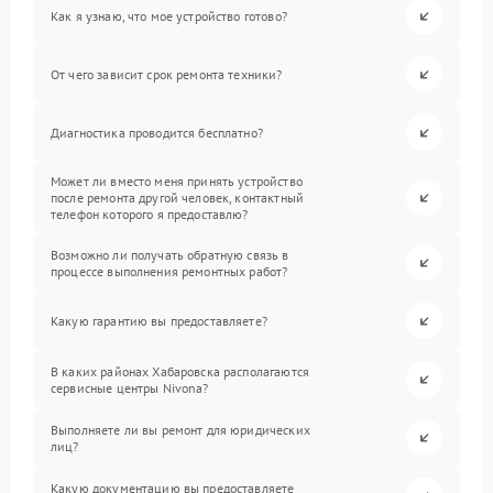
Как я узнаю, что мое устройство готово?
От чего зависит срок ремонта техники?
Диагностика проводится бесплатно?
Может ли вместо меня принять устройство
после ремонта другой человек, контактный
телефон которого я предоставлю?
Возможно ли получать обратную связь в
процессе выполнения ремонтных работ?
Какую гарантию вы предоставляете?
В каких районах Хабаровска располагаются
сервисные центры Nivona?
Выполняете ли вы ремонт для юридических
лиц?
Какую документацию вы предоставляете