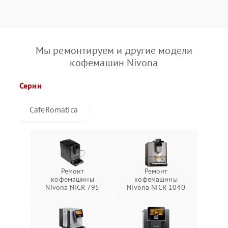
Мы ремонтируем и другие модели
кофемашин Nivona
Серии
CafeRomatica
Ремонт
Ремонт
кофемашины
кофемашины
Nivona NICR 795
Nivona NICR 1040