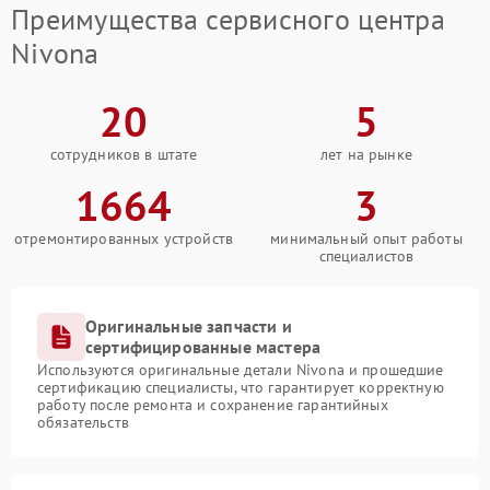
Преимущества сервисного центра
Nivona
20
5
сотрудников в штате
лет на рынке
1664
3
отремонтированных устройств
минимальный опыт работы
специалистов
Оригинальные запчасти и
сертифицированные мастера
Используются оригинальные детали Nivona и прошедшие
сертификацию специалисты, что гарантирует корректную
работу после ремонта и сохранение гарантийных
обязательств