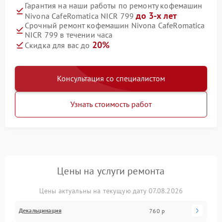
Гарантия на наши работы по ремонту кофемашин
до 3-х лет
Nivona CafeRomatica NICR 799
Срочный ремонт кофемашин Nivona CafeRomatica
NICR 799 в течении часа
20%
Скидка для вас до
Консультация со специалистом
Узнать стоимость работ
Цены на услуги ремонта
Цены актуальны на текущую дату 07.08.2026
Декальцинация
760 р