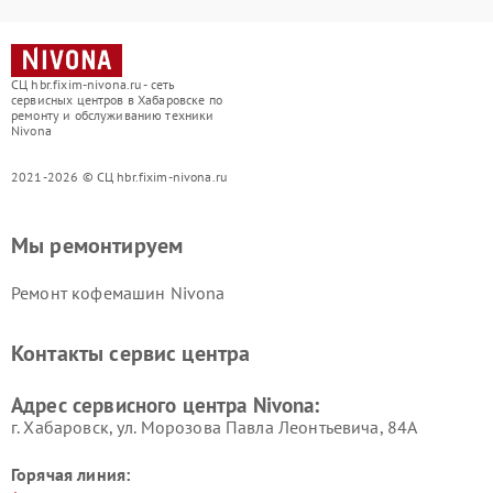
СЦ hbr.fixim-nivona.ru - сеть
сервисных центров в Хабаровске по
ремонту и обслуживанию техники
Nivona
2021-2026 © СЦ hbr.fixim-nivona.ru
Мы ремонтируем
Ремонт кофемашин Nivona
Контакты сервис центра
Адрес сервисного центра Nivona:
г. Хабаровск, ул. Морозова Павла Леонтьевича, 84А
Горячая линия: