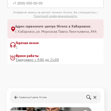
Отправляя заявку на ремонт техники Nivona, Вы соглашаетесь с
Политикой конфиденциальности
Адрес сервисного центра Nivona в Хабаровске:
г. Хабаровск, ул. Морозова Павла Леонтьевича, 84А
Горячая линия
+
Время работы
Ежедневно с 9:00 до 21:00
Сервисный центр Nivona