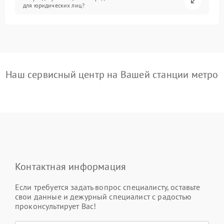
для юридических лиц?
Наш сервисный центр на Вашей станции метро
Контактная информация
Если требуется задать вопрос специалисту, оставьте
свои данные и дежурный специалист с радостью
проконсультирует Вас!