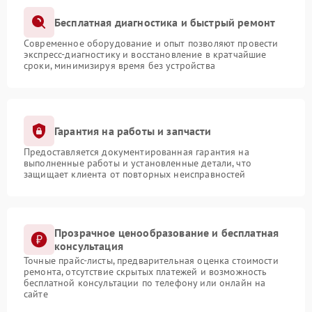
Бесплатная диагностика и быстрый ремонт
Современное оборудование и опыт позволяют провести
экспресс-диагностику и восстановление в кратчайшие
сроки, минимизируя время без устройства
Гарантия на работы и запчасти
Предоставляется документированная гарантия на
выполненные работы и установленные детали, что
защищает клиента от повторных неисправностей
Прозрачное ценообразование и бесплатная
консультация
Точные прайс-листы, предварительная оценка стоимости
ремонта, отсутствие скрытых платежей и возможность
бесплатной консультации по телефону или онлайн на
сайте