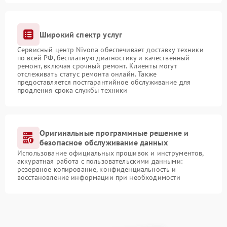
Широкий спектр услуг
Сервисный центр Nivona обеспечивает доставку техники
по всей РФ, бесплатную диагностику и качественный
ремонт, включая срочный ремонт. Клиенты могут
отслеживать статус ремонта онлайн. Также
предоставляется постгарантийное обслуживание для
продления срока службы техники
Оригинальные программные решение и
безопасное обслуживание данных
Использование официальных прошивок и инструментов,
аккуратная работа с пользовательскими данными:
резервное копирование, конфиденциальность и
восстановление информации при необходимости