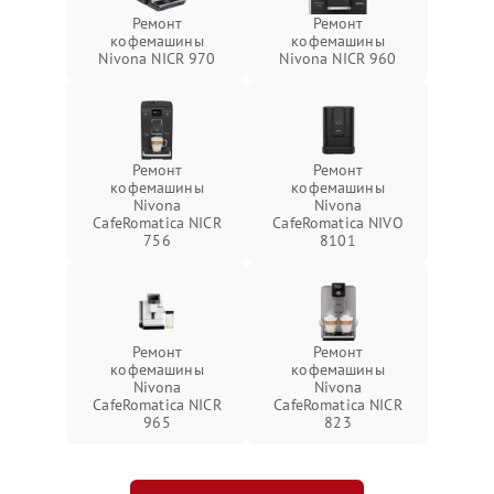
Ремонт
Ремонт
кофемашины
кофемашины
Nivona NICR 970
Nivona NICR 960
Ремонт
Ремонт
кофемашины
кофемашины
Nivona
Nivona
CafeRomatica NICR
CafeRomatica NIVO
756
8101
Ремонт
Ремонт
кофемашины
кофемашины
Nivona
Nivona
CafeRomatica NICR
CafeRomatica NICR
965
823