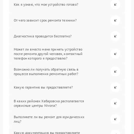
Как я узнаю, что мое устройство готово?
От чего зависит срок ремонта техники?
Диагностика проводится бесплатно?
Может ли вместо меня принять устройство
после ремонта другой человек, контактный
телефон которого я предоставлю?
Возможно ли получать обратную связь в
процессе выполнения ремонтных работ?
Какую гарантию вы предоставляете?
В каких районах Хабаровска располагаются
сервисные центры Nivona?
Выполняете ли вы ремонт для юридических
лиц?
Какую документацию вы предоставляете