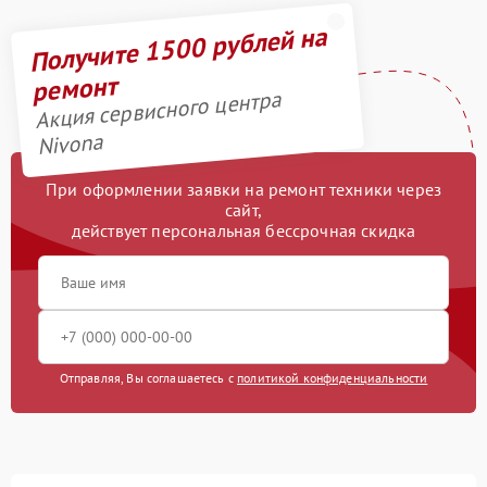
Получите 1500 рублей на
ремонт
Акция сервисного центра
Nivona
При оформлении заявки на ремонт техники через
сайт,
действует персональная бессрочная скидка
Отправляя, Вы соглашаетесь с
политикой конфиденциальности