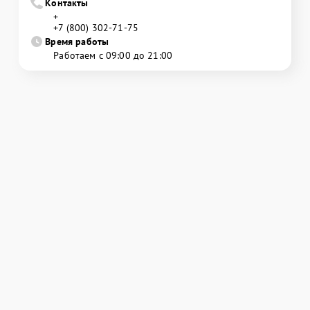
Контакты
+
+7 (800) 302-71-75
Время работы
Работаем с 09:00 до 21:00