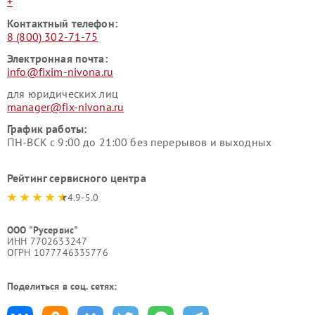
+
Контактный телефон:
8 (800) 302-71-75
Электронная почта:
info@fixim-nivona.ru
для юридических лиц
manager@fix-nivona.ru
График работы:
ПН-ВСК с 9:00 до 21:00 без перерывов и выходных
Рейтинг сервисного центра
4.9-5.0
ООО "Русервис"
ИНН 7702633247
ОГРН 1077746335776
Поделиться в соц. сетях: