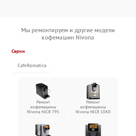
Мы ремонтируем и другие модели
кофемашин Nivona
Серии
CafeRomatica
Ремонт
Ремонт
кофемашины
кофемашины
Nivona NICR 795
Nivona NICR 1040