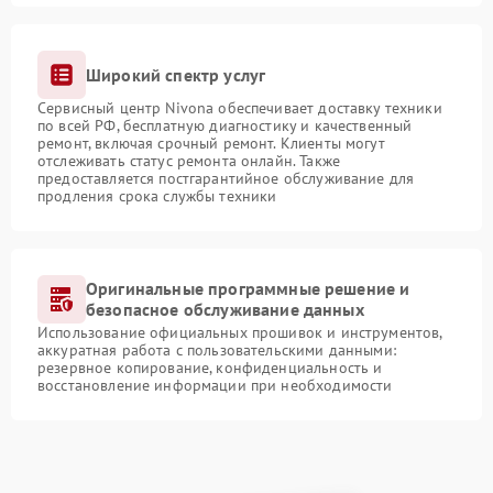
Широкий спектр услуг
Сервисный центр Nivona обеспечивает доставку техники
по всей РФ, бесплатную диагностику и качественный
ремонт, включая срочный ремонт. Клиенты могут
отслеживать статус ремонта онлайн. Также
предоставляется постгарантийное обслуживание для
продления срока службы техники
Оригинальные программные решение и
безопасное обслуживание данных
Использование официальных прошивок и инструментов,
аккуратная работа с пользовательскими данными:
резервное копирование, конфиденциальность и
восстановление информации при необходимости