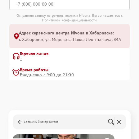
Отправляя заявку на ремонт техники Nivona, Вы соглашаетесь с
Политикой конфиденциальности
Адрес сервисного центра Nivona в Хабаровске:
г. Хабаровск, ул. Морозова Павла Леонтьевича, 84А
Горячая линия
+
Время работы
Ежедневно с 9:00 до 21:00
Сервисный центр Nivona