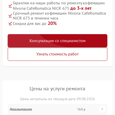
Гарантия на наши работы по ремонту кофемашин
до 3-х лет
Nivona CafeRomatica NICR 675
Срочный ремонт кофемашин Nivona CafeRomatica
NICR 675 в течении часа
20%
Скидка для вас до
Консультация со специалистом
Узнать стоимость работ
Цены на услуги ремонта
Цены актуальны на текущую дату 09.08.2026
Декальцинация
760 р