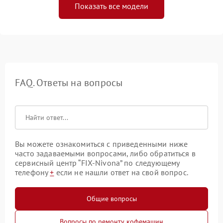
Показать все модели
FAQ. Ответы на вопросы
Вы можете ознакомиться с приведенными ниже
часто задаваемыми вопросами, либо обратиться в
сервисный центр “FIX-Nivona” по следующему
телефону
+
если не нашли ответ на свой вопрос.
Общие вопросы
Вопросы по ремонту кофемашин