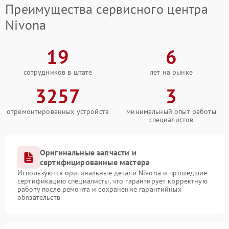
Преимущества сервисного центра
Nivona
19
6
сотрудников в штате
лет на рынке
3257
3
отремонтированных устройств
минимальный опыт работы
специалистов
Оригинальные запчасти и
сертифицированные мастера
Используются оригинальные детали Nivona и прошедшие
сертификацию специалисты, что гарантирует корректную
работу после ремонта и сохранение гарантийных
обязательств