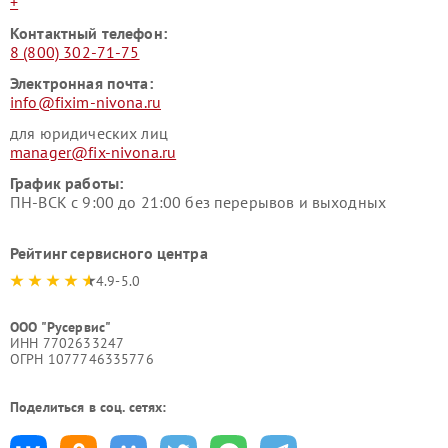
+
Контактный телефон:
8 (800) 302-71-75
Электронная почта:
info@fixim-nivona.ru
для юридических лиц
manager@fix-nivona.ru
График работы:
ПН-ВСК с 9:00 до 21:00 без перерывов и выходных
Рейтинг сервисного центра
4.9-5.0
ООО "Русервис"
ИНН 7702633247
ОГРН 1077746335776
Поделиться в соц. сетях: