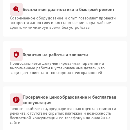
Бесплатная диагностика и быстрый ремонт
Современное оборудование и опыт позволяют провести
экспресс-диагностику и восстановление в кратчайшие
сроки, минимизируя время без устройства
Гарантия на работы и запчасти
Предоставляется документированная гарантия на
выполненные работы и установленные детали, что
защищает клиента от повторных неисправностей
Прозрачное ценообразование и бесплатная
консультация
Точные прайс-листы, предварительная оценка стоимости
ремонта, отсутствие скрытых платежей и возможность
бесплатной консультации по телефону или онлайн на
сайте