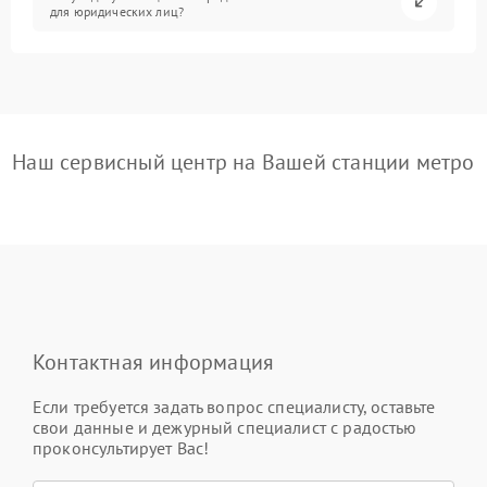
для юридических лиц?
Наш сервисный центр на Вашей станции метро
Контактная информация
Если требуется задать вопрос специалисту, оставьте
свои данные и дежурный специалист с радостью
проконсультирует Вас!