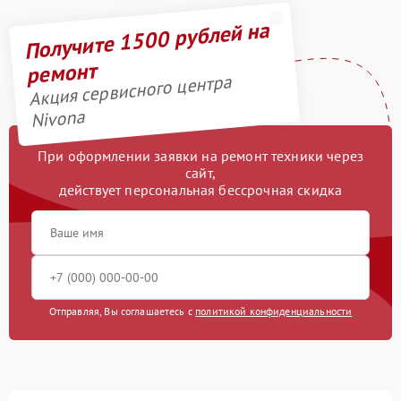
Получите 1500 рублей на
ремонт
Акция сервисного центра
Nivona
При оформлении заявки на ремонт техники через
сайт,
действует персональная бессрочная скидка
Отправляя, Вы соглашаетесь с
политикой конфиденциальности