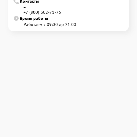
Контакты
+
+7 (800) 302-71-75
Время работы
Работаем с 09:00 до 21:00