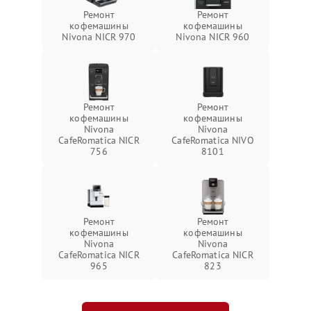
Ремонт
Ремонт
кофемашины
кофемашины
Nivona NICR 970
Nivona NICR 960
Ремонт
Ремонт
кофемашины
кофемашины
Nivona
Nivona
CafeRomatica NICR
CafeRomatica NIVO
756
8101
Ремонт
Ремонт
кофемашины
кофемашины
Nivona
Nivona
CafeRomatica NICR
CafeRomatica NICR
965
823