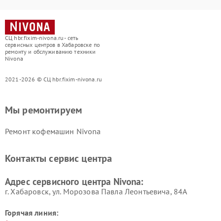
СЦ hbr.fixim-nivona.ru - сеть
сервисных центров в Хабаровске по
ремонту и обслуживанию техники
Nivona
2021-2026 © СЦ hbr.fixim-nivona.ru
Мы ремонтируем
Ремонт кофемашин Nivona
Контакты сервис центра
Адрес сервисного центра Nivona:
г. Хабаровск, ул. Морозова Павла Леонтьевича, 84А
Горячая линия: