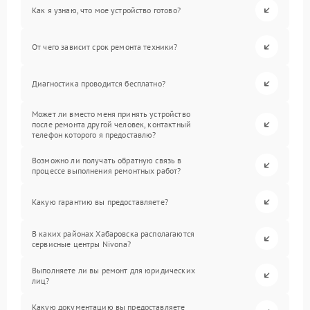
Как я узнаю, что мое устройство готово?
От чего зависит срок ремонта техники?
Диагностика проводится бесплатно?
Может ли вместо меня принять устройство
после ремонта другой человек, контактный
телефон которого я предоставлю?
Возможно ли получать обратную связь в
процессе выполнения ремонтных работ?
Какую гарантию вы предоставляете?
В каких районах Хабаровска располагаются
сервисные центры Nivona?
Выполняете ли вы ремонт для юридических
лиц?
Какую документацию вы предоставляете