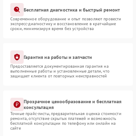
Бесплатная диагностика и быстрый ремонт
Современное оборудование и опыт позволяют провести
экспресс-диагностику и восстановление в кратчайшие
сроки, минимизируя время без устройства
Гарантия на работы и запчасти
Предоставляется документированная гарантия на
выполненные работы и установленные детали, что
защищает клиента от повторных неисправностей
Прозрачное ценообразование и бесплатная
консультация
Точные прайс-листы, предварительная оценка стоимости
ремонта, отсутствие скрытых платежей и возможность
бесплатной консультации по телефону или онлайн на
сайте