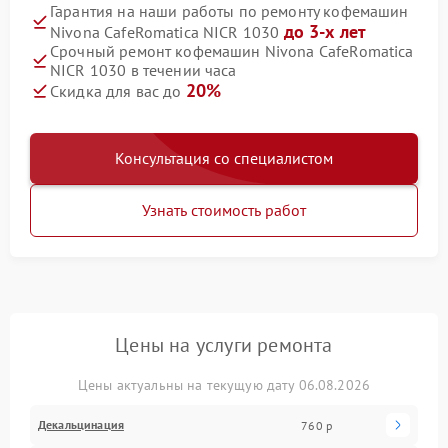
Гарантия на наши работы по ремонту кофемашин
до 3-х лет
Nivona CafeRomatica NICR 1030
Срочный ремонт кофемашин Nivona CafeRomatica
NICR 1030 в течении часа
20%
Скидка для вас до
Консультация со специалистом
Узнать стоимость работ
Цены на услуги ремонта
Цены актуальны на текущую дату 06.08.2026
Декальцинация
760 р