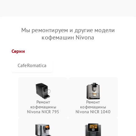
Мы ремонтируем и другие модели
кофемашин Nivona
Серии
CafeRomatica
Ремонт
Ремонт
кофемашины
кофемашины
Nivona NICR 795
Nivona NICR 1040