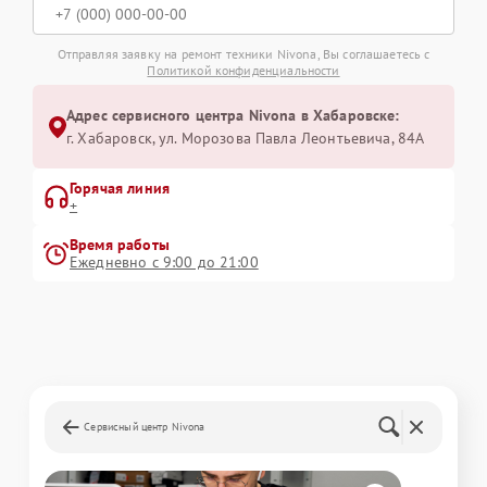
Отправляя заявку на ремонт техники Nivona, Вы соглашаетесь с
Политикой конфиденциальности
Адрес сервисного центра Nivona в Хабаровске:
г. Хабаровск, ул. Морозова Павла Леонтьевича, 84А
Горячая линия
+
Время работы
Ежедневно с 9:00 до 21:00
Сервисный центр Nivona