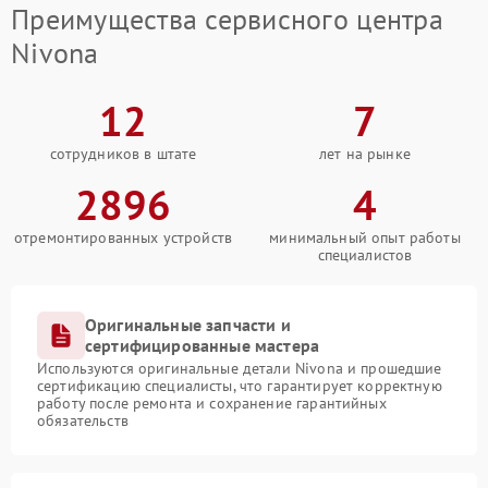
Преимущества сервисного центра
Nivona
12
7
сотрудников в штате
лет на рынке
2896
4
отремонтированных устройств
минимальный опыт работы
специалистов
Оригинальные запчасти и
сертифицированные мастера
Используются оригинальные детали Nivona и прошедшие
сертификацию специалисты, что гарантирует корректную
работу после ремонта и сохранение гарантийных
обязательств