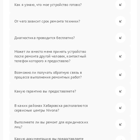
Как я узнаю, что мое устройство готово?
От чего зависит срок ремонта техники?
Диагностика проводится бесплатно?
Может ли вместо меня принять устройство
после ремонта другой человек, контактный
телефон которого я предоставлю?
Возможно ли получать обратную связь в
процессе выполнения ремонтных работ?
Какую гарантию вы предоставляете?
В каких районах Хабаровска располагаются
сервисные центры Nivona?
Выполняете ли вы ремонт для юридических
лиц?
Какую документацию вы предоставляете