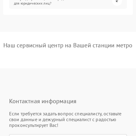
для юридических лиц?
Наш сервисный центр на Вашей станции метро
Контактная информация
Если требуется задать вопрос специалисту, оставьте
свои данные и дежурный специалист с радостью
проконсультирует Вас!