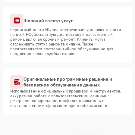
Широкий спектр услуг
Сервисный центр Nivona обеспечивает доставку техники
по всей РФ, бесплатную диагностику и качественный
ремонт, включая срочный ремонт. Клиенты могут
отслеживать статус ремонта онлайн. Также
предоставляется постгарантийное обслуживание для
продления срока службы техники
Оригинальные программные решение и
безопасное обслуживание данных
Использование официальных прошивок и инструментов,
аккуратная работа с пользовательскими данными:
резервное копирование, конфиденциальность и
восстановление информации при необходимости