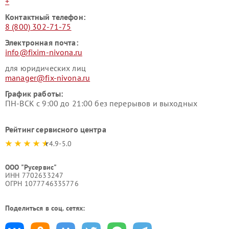
+
Контактный телефон:
8 (800) 302-71-75
Электронная почта:
info@fixim-nivona.ru
для юридических лиц
manager@fix-nivona.ru
График работы:
ПН-ВСК с 9:00 до 21:00 без перерывов и выходных
Рейтинг сервисного центра
4.9-5.0
ООО "Русервис"
ИНН 7702633247
ОГРН 1077746335776
Поделиться в соц. сетях: