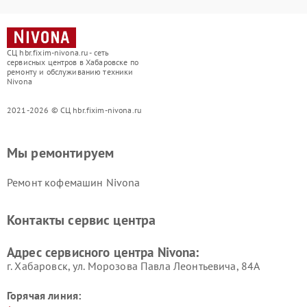
СЦ hbr.fixim-nivona.ru - сеть
сервисных центров в Хабаровске по
ремонту и обслуживанию техники
Nivona
2021-2026 © СЦ hbr.fixim-nivona.ru
Мы ремонтируем
Ремонт кофемашин Nivona
Контакты сервис центра
Адрес сервисного центра Nivona:
г. Хабаровск, ул. Морозова Павла Леонтьевича, 84А
Горячая линия: