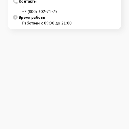
Контакты
+
+7 (800) 302-71-75
Время работы
Работаем с 09:00 до 21:00