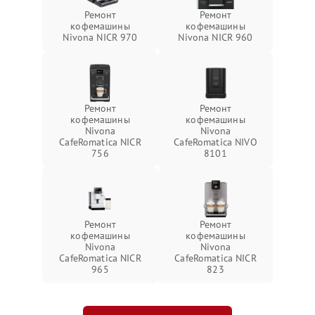
Ремонт
Ремонт
кофемашины
кофемашины
Nivona NICR 970
Nivona NICR 960
Ремонт
Ремонт
кофемашины
кофемашины
Nivona
Nivona
CafeRomatica NICR
CafeRomatica NIVO
756
8101
Ремонт
Ремонт
кофемашины
кофемашины
Nivona
Nivona
CafeRomatica NICR
CafeRomatica NICR
965
823