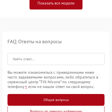
Показать все модели
FAQ. Ответы на вопросы
Вы можете ознакомиться с приведенными ниже
часто задаваемыми вопросами, либо обратиться в
сервисный центр “FIX-Nivona” по следующему
телефону
+
если не нашли ответ на свой вопрос.
Общие вопросы
Вопросы по ремонту кофемашин