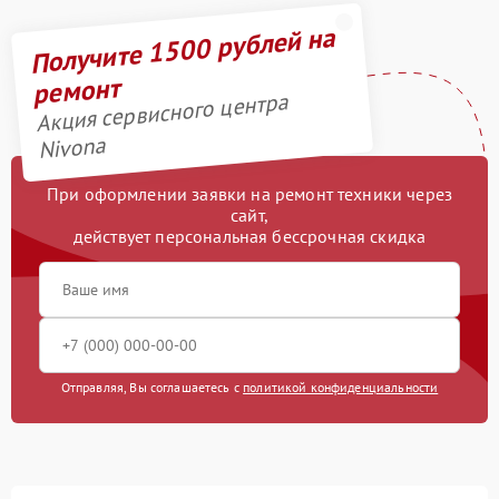
Получите 1500 рублей на
ремонт
Акция сервисного центра
Nivona
При оформлении заявки на ремонт техники через
сайт,
действует персональная бессрочная скидка
Отправляя, Вы соглашаетесь с
политикой конфиденциальности