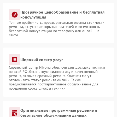
Прозрачное ценообразование и бесплатная
консультация
Точные прайс-листы, предварительная оценка стоимости
ремонта, отсутствие скрытых платежей и возможность
бесплатной консультации по телефону или онлайн на
сайте
Широкий спектр услуг
Сервисный центр Nivona обеспечивает доставку техники
по всей РФ, бесплатную диагностику и качественный
ремонт, включая срочный ремонт. Клиенты могут
отслеживать статус ремонта онлайн. Также
предоставляется постгарантийное обслуживание для
продления срока службы техники
Оригинальные программные решение и
безопасное обслуживание данных