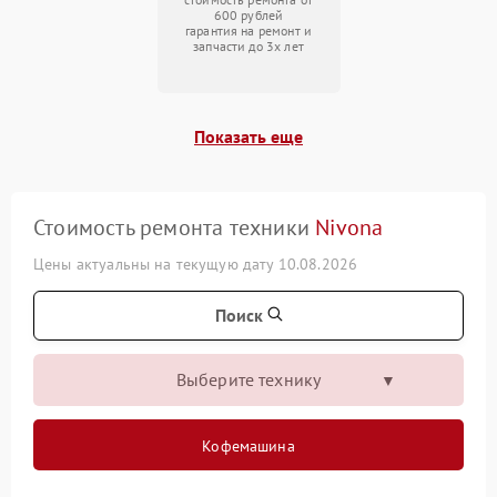
600 рублей
гарантия на ремонт и
запчасти до 3х лет
Показать еще
Стоимость ремонта техники
Nivona
Цены актуальны на текущую дату 10.08.2026
Поиск
Выберите технику
Кофемашина