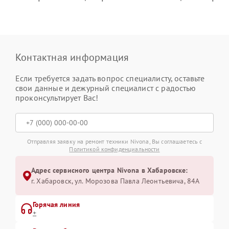
Контактная информация
Если требуется задать вопрос специалисту, оставьте
свои данные и дежурный специалист с радостью
проконсультирует Вас!
Отправляя заявку на ремонт техники Nivona, Вы соглашаетесь с
Политикой конфиденциальности
Адрес сервисного центра Nivona в Хабаровске:
г. Хабаровск, ул. Морозова Павла Леонтьевича, 84А
Горячая линия
+