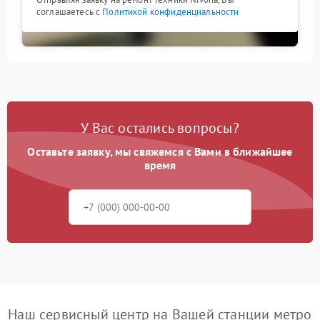
соглашаетесь с
Политикой конфиденциальности
У Вас остались вопросы?
Оставьте заявку, мы свяжемся с Вами в ближайшее
время
Наш сервисный центр на Вашей станции метро