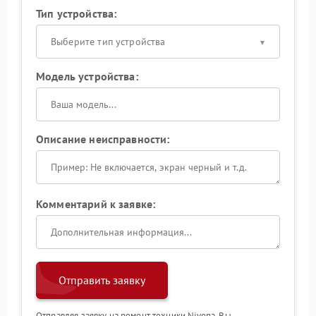
Тип устройства:
Выберите тип устройства
Модель устройства:
Описание неисправности:
Комментарий к заявке:
Отправить заявку
Отправляя заявку на ремонт техники Nivona, Вы