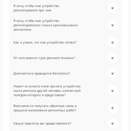
Я хочу, чтобы мое устройство
ремонтировали при мне.
Я хочу, чтобы мое устройство
ремонтировалось только оригинальными
запчастями.
Как я узнаю, что мое устройство готово?
От чего зависит срок ремонта техники?
Диагностика проводится бесплатно?
Может ли вместо меня принять устройство
после ремонта другой человек, контактный
телефон которого я предоставлю?
Возможно ли получать обратную связь в
процессе выполнения ремонтных работ?
Какую гарантию вы предоставляете?