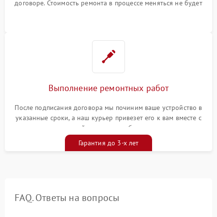
договоре. Стоимость ремонта в процессе меняться не будет
Выполнение ремонтных работ
После подписания договора мы починим ваше устройство в
указанные сроки, а наш курьер привезет его к вам вместе с
гарантийным талоном бесплатно
Гарантия до 3-х лет
FAQ. Ответы на вопросы