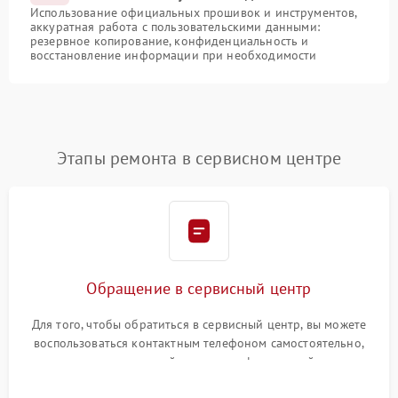
Использование официальных прошивок и инструментов,
аккуратная работа с пользовательскими данными:
резервное копирование, конфиденциальность и
восстановление информации при необходимости
Этапы ремонта в сервисном центре
Обращение в сервисный центр
Для того, чтобы обратиться в сервисный центр, вы можете
воспользоваться контактным телефоном самостоятельно,
или оставить свой номер телефона на сайте