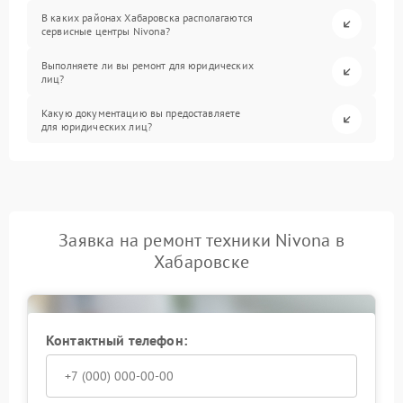
В каких районах Хабаровска располагаются
сервисные центры Nivona?
Выполняете ли вы ремонт для юридических
лиц?
Какую документацию вы предоставляете
для юридических лиц?
Заявка на ремонт техники Nivona в
Хабаровске
Контактный телефон: