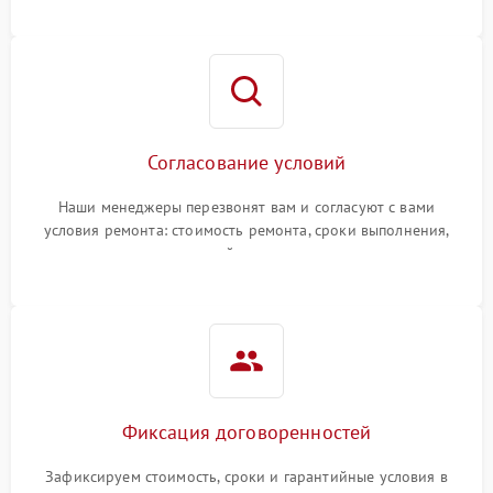
Согласование условий
Наши менеджеры перезвонят вам и согласуют с вами
условия ремонта: стоимость ремонта, сроки выполнения,
гарантийные условия
Фиксация договоренностей
Зафиксируем стоимость, сроки и гарантийные условия в