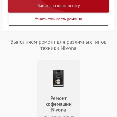
Запись на диагностику
Узнать стоимость ремонта
Выполняем ремонт для различных типов
техники Nivona
Ремонт
кофемашин
Nivona
стоимость ремонта от