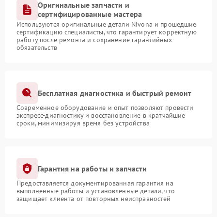
Оригинальные запчасти и
сертифицированные мастера
Используются оригинальные детали Nivona и прошедшие
сертификацию специалисты, что гарантирует корректную
работу после ремонта и сохранение гарантийных
обязательств
Бесплатная диагностика и быстрый ремонт
Современное оборудование и опыт позволяют провести
экспресс-диагностику и восстановление в кратчайшие
сроки, минимизируя время без устройства
Гарантия на работы и запчасти
Предоставляется документированная гарантия на
выполненные работы и установленные детали, что
защищает клиента от повторных неисправностей