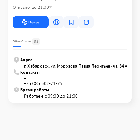
Открыто до 21:00
Маршрут
52
Обзор
Отзывы
Адрес
г. Хабаровск, ул. Морозова Павла Леонтьевича, 84А
Контакты
+
+7 (800) 302-71-75
Время работы
Работаем с 09:00 до 21:00