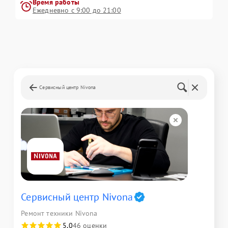
Время работы
Ежедневно с 9:00 до 21:00
Сервисный центр Nivona
Сервисный центр Nivona
Ремонт техники Nivona
5,0
46 оценки