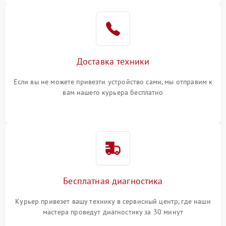
Доставка техники
Если вы не можете привезти устройство сами, мы отправим к
вам нашего курьера бесплатно
Бесплатная диагностика
Курьер привезет вашу технику в сервисный центр, где наши
мастера проведут диагностику за 30 минут